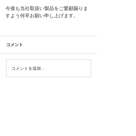
今後も当社取扱い製品をご愛顧賜りま
すよう何卒お願い申し上げます。
コメント
コメントを追加…