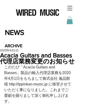
NEWS
ARCHIVE
2020年4月1日
Acacia Guitars and Basses
代理店業務変更のお知らせ
このたび「Acacia Guitars and 
Basses」製品の輸入代理店業務を2020
年4月1日をもちまして株式会社 逸品館
様 http://ippinkan-music.jp に移管させて
いただく事になりました。これまでご
愛顧を賜りまして深く御礼申し上げま
す。