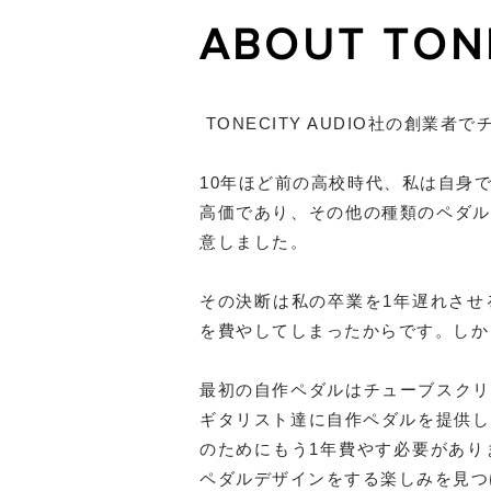
ABOUT TON
TONECITY AUDIO社の創業者で
10年ほど前の高校時代、私は自身
高価であり、その他の種類のペダル
意しました。
その決断は私の卒業を1年遅れさせ
を費やしてしまったからです。しか
最初の自作ペダルはチューブスクリ
ギタリスト達に自作ペダルを提供し
のためにもう1年費やす必要があり
ペダルデザインをする楽しみを見つ