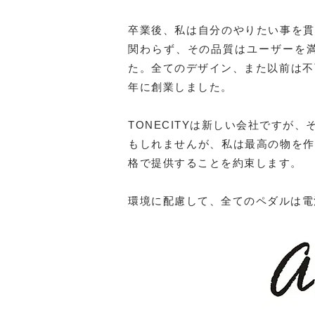
卒業後、私は自分のやりたい事を貫
関わらず、その品質はユーザーを
た。全てのデザイン、また以前は不可
年に創業しました。
TONECITYは新しい会社です
もしれませんが、私は最高の物を作
格で提供することを約束します。
環境に配慮して、全てのペダルは電