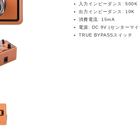
入力インピーダンス: 500K
出力インピーダンス: 10K
消費電流: 15mA
電源: DC 9V (センターマ
TRUE BYPASSスイッチ