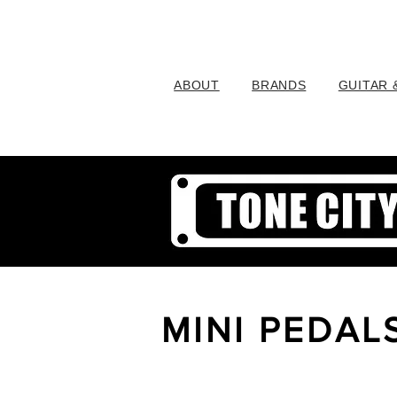
ABOUT
BRANDS
GUITAR 
MINI PEDAL