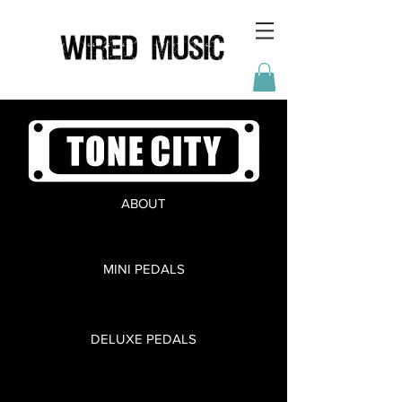
ABOUT
MINI PEDALS
DELUXE PEDALS