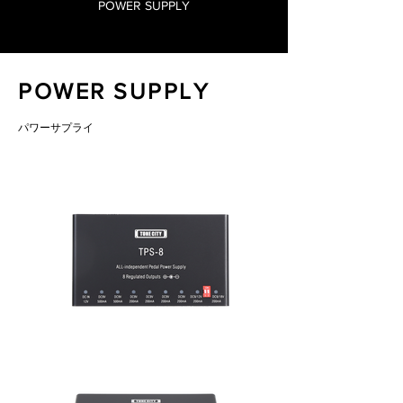
POWER SUPPLY
POWER SUPPLY
​パワーサプライ