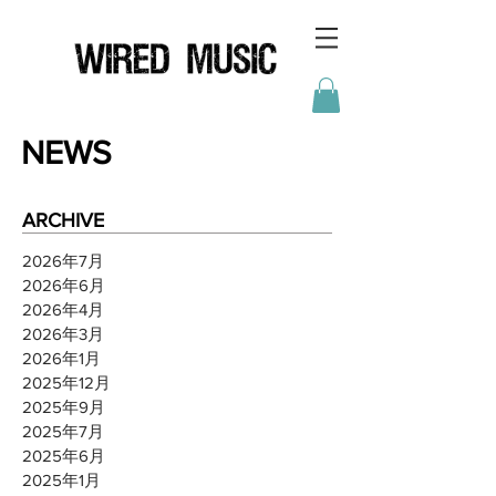
NEWS
ARCHIVE
2026年7月
2026年6月
2026年4月
2026年3月
2026年1月
2025年12月
2025年9月
2025年7月
2025年6月
2025年1月