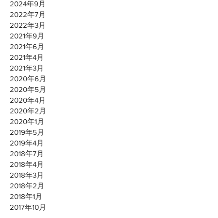
2024年9月
2022年7月
2022年3月
2021年9月
2021年6月
2021年4月
2021年3月
2020年6月
2020年5月
2020年4月
2020年2月
2020年1月
2019年5月
2019年4月
2018年7月
2018年4月
2018年3月
2018年2月
2018年1月
2017年10月